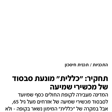
התכניות
תכנית חיסכון
תחקיר: "כללית" מונעת סבסוד
של מכשירי שמיעה
המדינה מעבירה לקופת החולים כסף שמיועד
לסבסוד מכשירי שמיעה של אזרחים מעל גיל 65,
אבל במקרה של "כללית" המימון נשאר בקופה - ולא