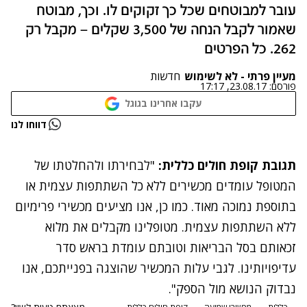
עובר למבוטחים שכל כך זקוקים לו. וכך, מבוטח
שאמור לקבל הנחה של 3,500 שקלים – מקבל רק
262. כל הפרטים
מעיין פרתי - לא לשימוש
חדשות
פורסם:
23.08.17, 17:17
עקבו אחרינו בגוגל
דווחו לנו
תגובת קופת חולים כללית:
"לבחירתו ולהחלטתו של
המטופל עומדים מכשירים ללא כל השתתפות עצמית או
בתוספת נמוכה מאוד. כמו כן, אנו מציעים מכשירי פרימיום
ללא השתתפות עצמית. מטופלינו מקבלים את מלוא
זכאותם בסל הבריאות וטובתם עומדת בראש סדר
עדיפויותינו. לגבי עלות המכשיר שהוצגה בפנייתכם, אנו
נבדוק הנושא מול הספק".