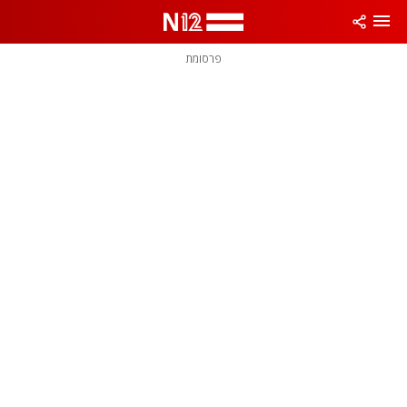
פרסומת