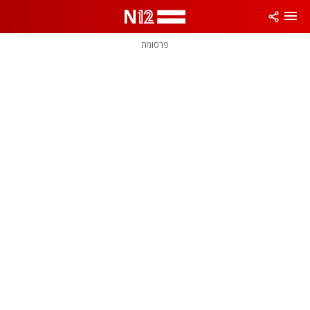
פרסומת