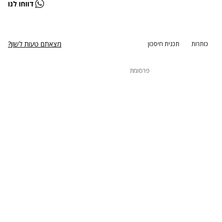
דווחו לנו
נסה שוב
מצאתם טעות לשון?
כותרות
תכנית חיסכון
פרסומת