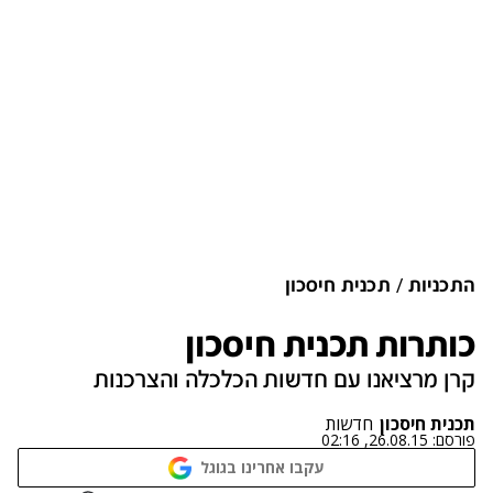
התכניות
תכנית חיסכון
כותרות תכנית חיסכון
קרן מרציאנו עם חדשות הכלכלה והצרכנות
תכנית חיסכון
חדשות
פורסם:
26.08.15, 02:16
עקבו אחרינו בגוגל
נתקלנו בבעיה