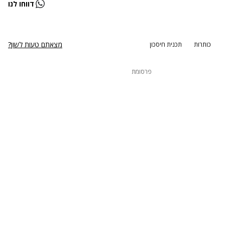
דווחו לנו
נסה שוב
מצאתם טעות לשון?
כותרות
תכנית חיסכון
פרסומת