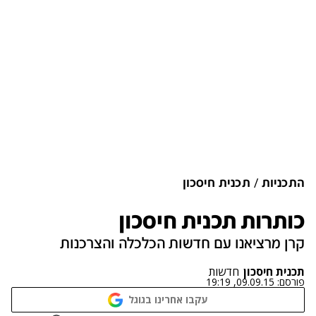
התכניות
תכנית חיסכון
כותרות תכנית חיסכון
קרן מרציאנו עם חדשות הכלכלה והצרכנות
תכנית חיסכון
חדשות
פורסם:
09.09.15, 19:19
עקבו אחרינו בגוגל
נתקלנו בבעיה