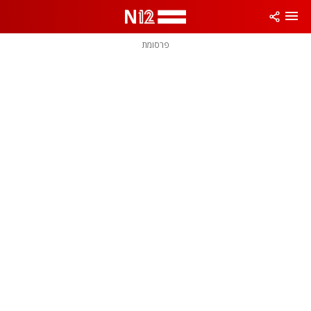
פרסומת