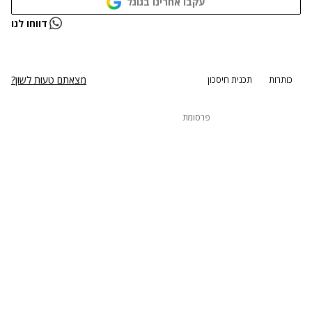
עקבו אחרינו בגוגל
נתקלנו בבעיה
דווחו לנו
נסה שוב
מצאתם טעות לשון?
כותרות
תכנית חיסכון
פרסומת