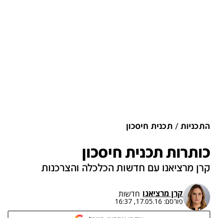
התכניות
תכנית חיסכון
כותרות תכנית חיסכון
קרן מרציאנו עם חדשות הכלכלה והצרכנות
קרן מרציאנו
חדשות
פורסם:
17.05.16, 16:37