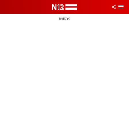
פרסומת