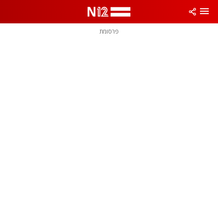
פרסומת