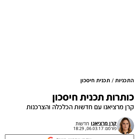
התכניות
תכנית חיסכון
כותרות תכנית חיסכון
קרן מרציאנו עם חדשות הכלכלה והצרכנות
קרן מרציאנו
חדשות
פורסם:
06.03.17, 18:29