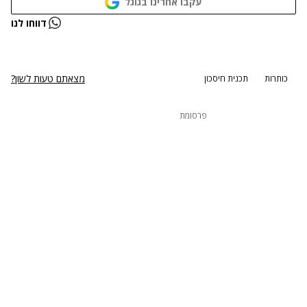
עקבו אחרינו בגוגל
נתקלנו בבעיה
דווחו לנו
נסה שוב
מצאתם טעות לשון?
כותרות
תכנית חיסכון
פרסומת