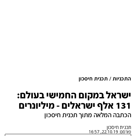
התכניות
תכנית חיסכון
ישראל במקום החמישי בעולם:
131 אלף ישראלים - מיליונרים
הכתבה המלאה מתוך תכנית חיסכון
תכנית חיסכון
פורסם:
22.10.19, 16:57