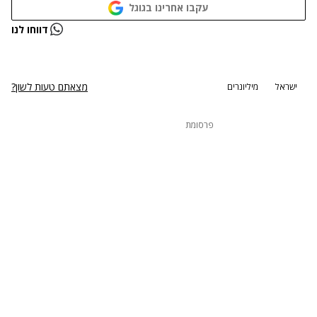
עקבו אחרינו בגוגל
נתקלנו בבעיה
דווחו לנו
נסה שוב
מצאתם טעות לשון?
ישראל
מיליונרים
פרסומת