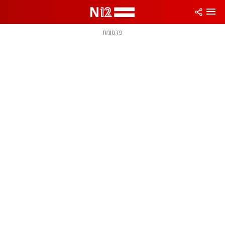
פרסומת