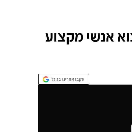
א אנשי מקצוע
עקבו אחרינו בגוגל