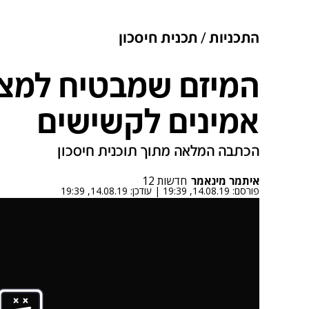
התכניות
תכנית חיסכון
המיזם שמבטיח למצו
אמינים לקשישים
הכתבה המלאה מתוך תוכנית חיסכון
איתמר מינאמר
חדשות 12
פורסם:
14.08.19, 19:39
|
עודכן:
14.08.19, 19:39