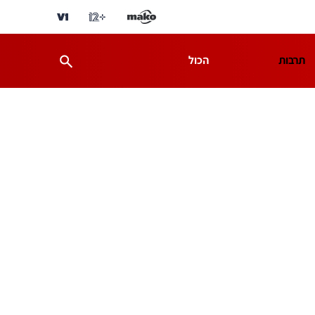
תרבות
הכול
ת
מדע וסביבה