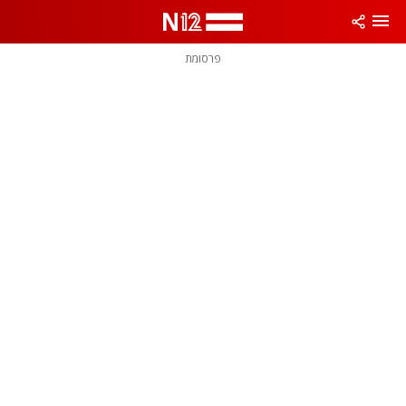
פרסומת