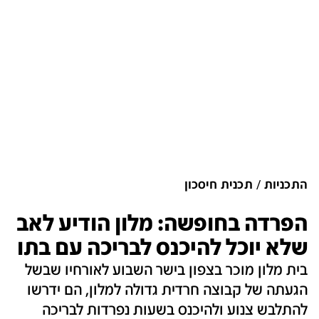
התכניות
תכנית חיסכון
הפרדה בחופשה: מלון הודיע לאב
שלא יוכל להיכנס לבריכה עם בתו
בית מלון מוכר בצפון בישר השבוע לאורחיו שבשל
הגעתה של קבוצה חרדית גדולה למלון, הם ידרשו
להתלבש צנוע ולהיכנס בשעות נפרדות לבריכה