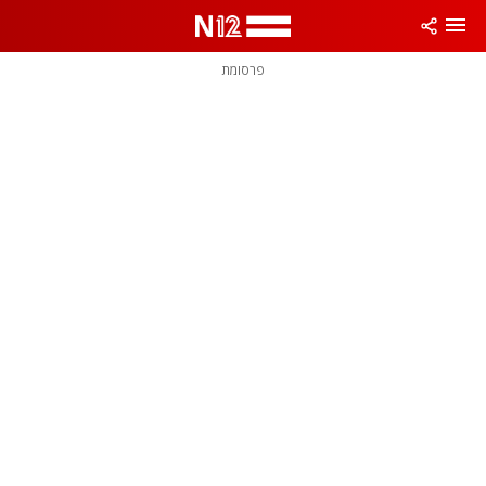
פרסומת