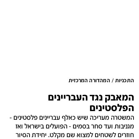
התכניות
המהדורה המרכזית
המאבק נגד העבריינים
הפלסטינים
המשטרה מעריכה שיש כאלף עבריינים פלסטינים -
מגניבות ועד סחר בסמים - הפועלים בישראל ואז
חוזרים לשטחים למצוא שם מקלט. יחידת הסיור