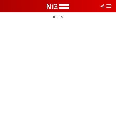
פרסומת