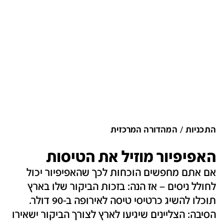
התכניות
המהדורה המרכזית
האפיפיור מוזיל את הטיסות
אם אתם מחפשים הוכחות לכך שהאפיפיור יכול
לחולל ניסים – אז הנה: בזכות הביקור שלו בארץ
תוכלו להשיג כרטיסי טיסה לאירופה ב-90 דולר.
הסיבה: הצליינים שיגיעו לארץ לצורך הביקור ישאירו