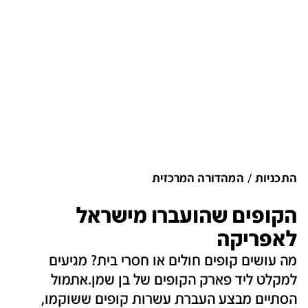
התכניות
המהדורה המרכזית
הקופים שהועברו מישראל
לאפריקה
מה עושים קופים חולים או חסרי בית? מגיעים
למקלט ליד פארק הקופים של בן שמן.אתמול
הסתיים מבצע העברת עשרות קופים ששוקמו,