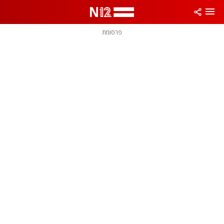
פרסומת