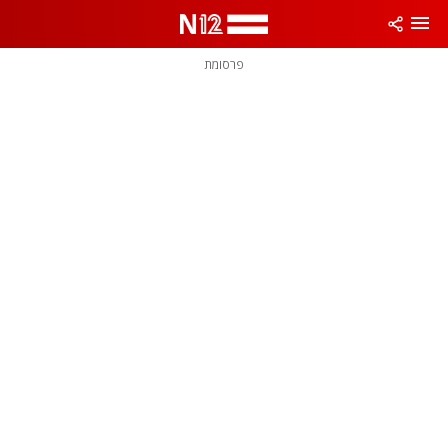
פרסומת