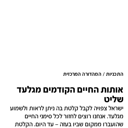
התכניות
המהדורה המרכזית
אותות החיים הקודמים מגלעד
שליט
ישראל צפויה לקבל קלטת בה ניתן לראות ולשמוע
מגלעד. אנחנו רוצים לחזור לכל סימני החיים
שהועברו ממקום שביו בעזה – עד היום. הקלטת