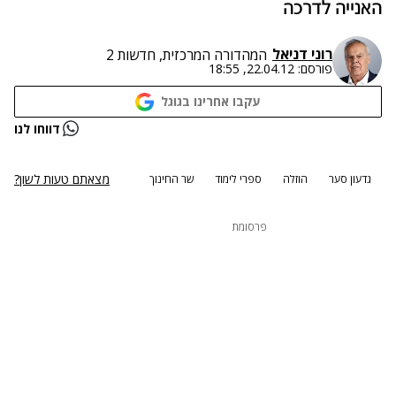
האנייה לדרכה
רוני דניאל
המהדורה המרכזית, חדשות 2
פורסם:
22.04.12, 18:55
עקבו אחרינו בגוגל
דווחו לנו
מצאתם טעות לשון?
גדעון סער
הוזלה
ספרי לימוד
שר החינוך
פרסומת