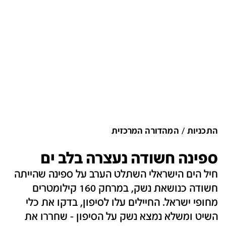
התכניות
המהדורה המרכזית
ספינה חשודה נעצרה בלב ים
חיל הים הישראלי השתלט הערב על ספינה שהייתה
חשודה כנושאת נשק, במרחק 160 קילומטרים
מחופי ישראל. החיילים עלו לסיפון, בדקו את כלי
השיט ומשלא נמצא נשק על הסיפון - שחררו את