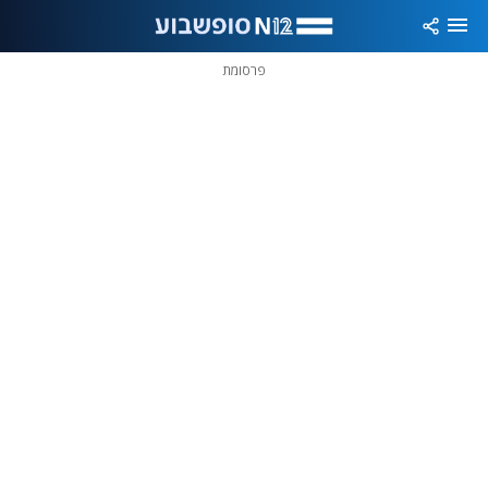
פרסומת