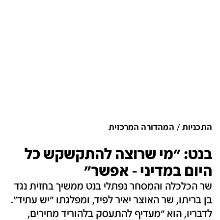
התכניות
המהדורה המרכזית
בנט: "מי שרוצה להתקשקש כל
היום במדיני - אפשר"
שר הכלכלה והמסחר נפתלי בנט ממשיך בחזית נגד
בן בריתו, שר האוצר יאיר לפיד, ומפלגתו "יש עתיד".
לדבריו, הוא "מעדיף להתעסק בלהוריד מחירים,