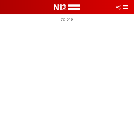
פרסומת