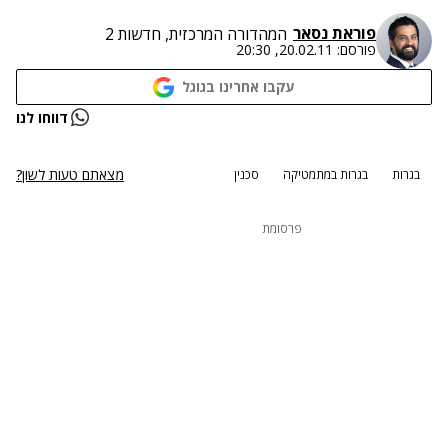
פוראת נסאר
המהדורה המרכזית, חדשות 2
פורסם:
20.02.11, 20:30
עקבו אחרינו בגוגל
דווחו לנו
מצאתם טעות לשון?
בגרות
בגרות במתמטיקה
סכנין
פרסומת