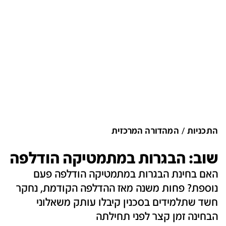
התכניות
המהדורה המרכזית
שוב: הבגרות במתמטיקה הודלפה
האם בחינת הבגרות במתמטיקה הודלפה פעם
נוספת? פחות משנה מאז ההדלפה הקודמת, נחקר
חשד שתלמידים בסכנין קיבלו עותק משאלוני
הבחינה זמן קצר לפני תחילתה