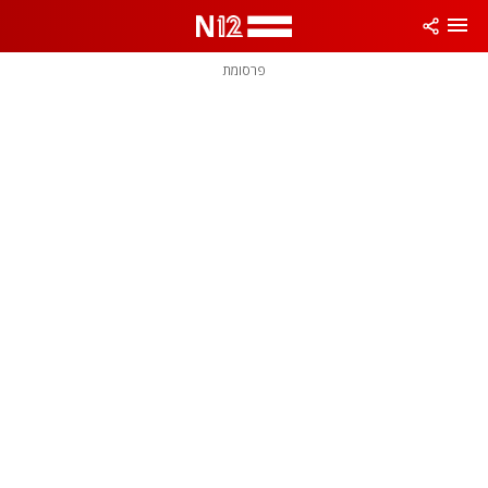
פרסומת