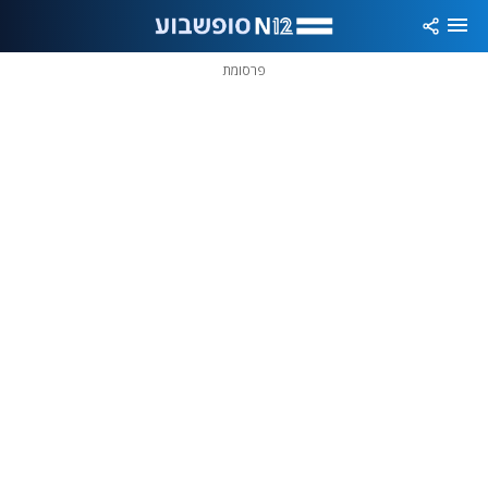
פרסומת