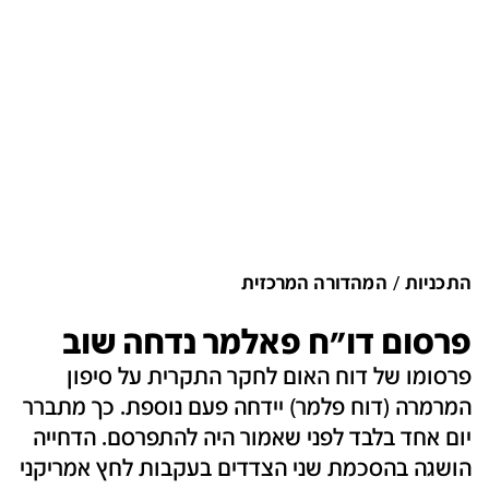
התכניות
המהדורה המרכזית
פרסום דו"ח פאלמר נדחה שוב
פרסומו של דוח האום לחקר התקרית על סיפון
המרמרה (דוח פלמר) יידחה פעם נוספת. כך מתברר
יום אחד בלבד לפני שאמור היה להתפרסם. הדחייה
הושגה בהסכמת שני הצדדים בעקבות לחץ אמריקני