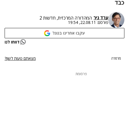
כבד
ערד ניר
המהדורה המרכזית, חדשות 2
פורסם:
22.08.11, 19:54
עקבו אחרינו בגוגל
דווחו לנו
מצאתם טעות לשון?
מרמרה
פרסומת