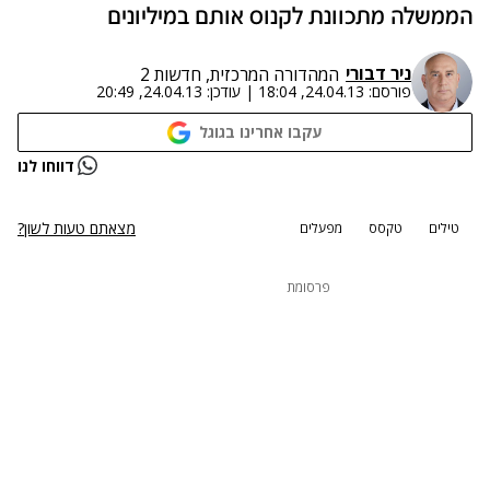
הממשלה מתכוונת לקנוס אותם במיליונים
ניר דבורי
המהדורה המרכזית, חדשות 2
פורסם:
24.04.13, 18:04
|
עודכן:
24.04.13, 20:49
עקבו אחרינו בגוגל
דווחו לנו
מצאתם טעות לשון?
טילים
טקסס
מפעלים
פרסומת