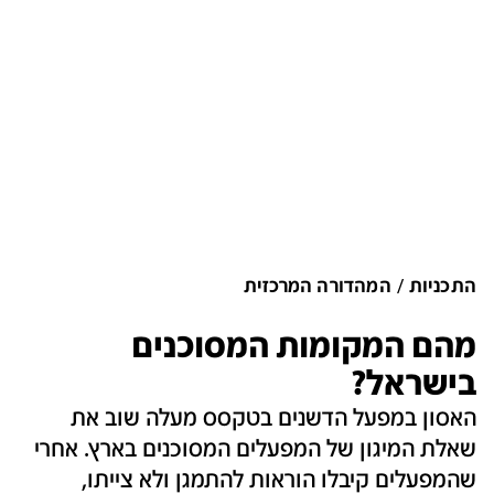
התכניות
המהדורה המרכזית
מהם המקומות המסוכנים
בישראל?
האסון במפעל הדשנים בטקסס מעלה שוב את
שאלת המיגון של המפעלים המסוכנים בארץ. אחרי
שהמפעלים קיבלו הוראות להתמגן ולא צייתו,