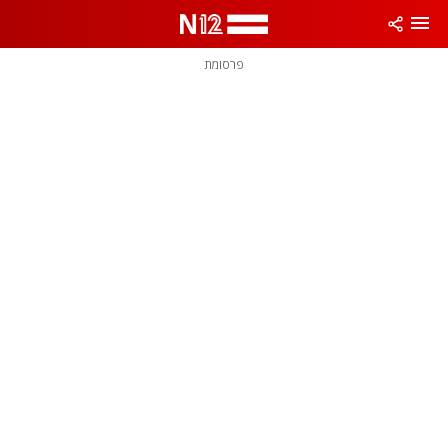
פרסומת