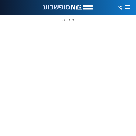
פרסומת