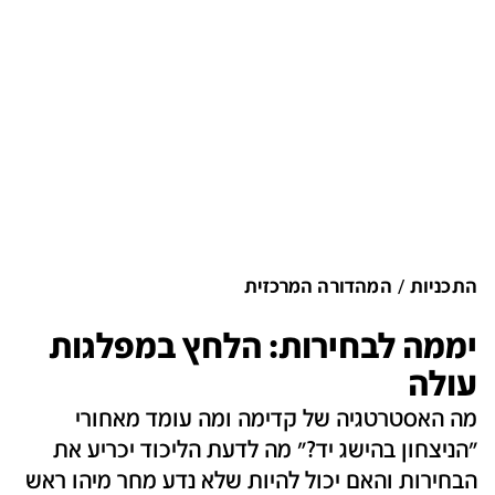
התכניות
המהדורה המרכזית
יממה לבחירות: הלחץ במפלגות
עולה
מה האסטרטגיה של קדימה ומה עומד מאחורי
"הניצחון בהישג יד?" מה לדעת הליכוד יכריע את
הבחירות והאם יכול להיות שלא נדע מחר מיהו ראש