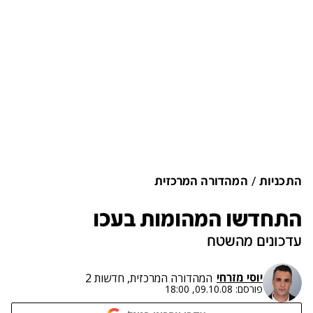
התכניות
המהדורה המרכזית
התחדשו המהומות בעכו
עדכונים מהשטח
יוסי מזרחי
המהדורה המרכזית, חדשות 2
פורסם:
09.10.08, 18:00