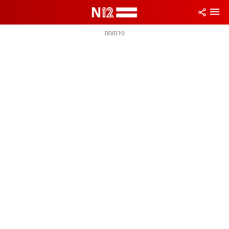
פרסומת