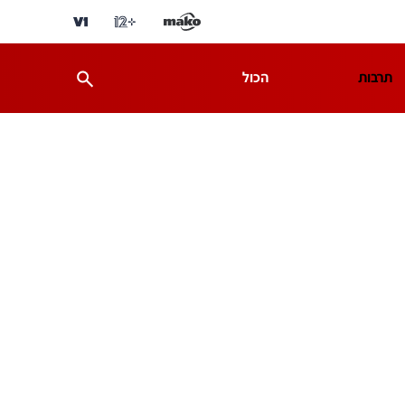
תרבות
הכול
ת
מדע וסביבה