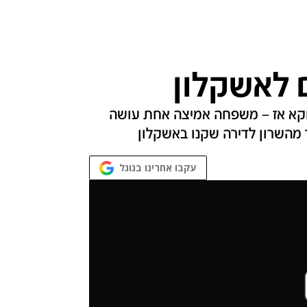
ם לאשקלון
ווקא אז – משפחה אמיצה אחת עושה
מהשרון לדירה שקנו באשקלון
עקבו אחרינו בגוגל