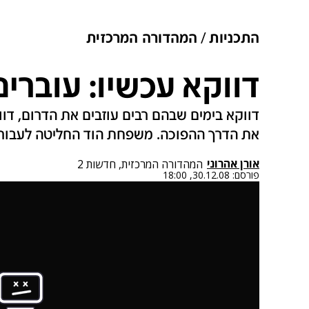
התכניות
המהדורה המרכזית
דווקא עכשיו: עוברי
דווקא בימים שבהם רבים עוזבים את הדרום, ד
את הדרך ההפוכה. משפחת הוד החליטה לעבור 
אורן אהרוני
המהדורה המרכזית, חדשות 2
פורסם:
30.12.08, 18:00