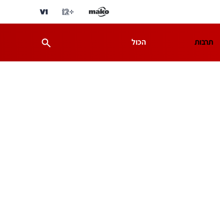
תרבות
הכול
ת
מדע וסביבה