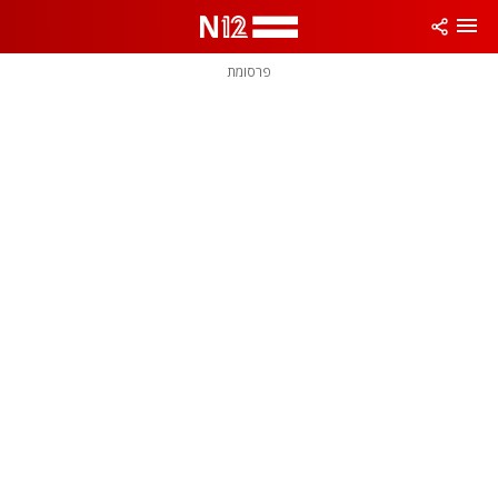
פרסומת