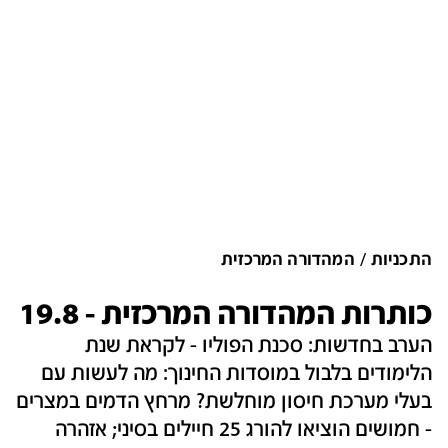
התכניות
המהדורה המרכזית
כותרות המהדורה המרכזית - 19.8
הערב בחדשות: סכנת הפוליו - לקראת שנת
הלימודים בלבול במוסדות החינוך: מה לעשות עם
בעלי מערכת חיסון מוחלשת? מרחץ הדמים במצרים
- חמושים הוציאו להורג 25 חיילים בסיני; אזהרה