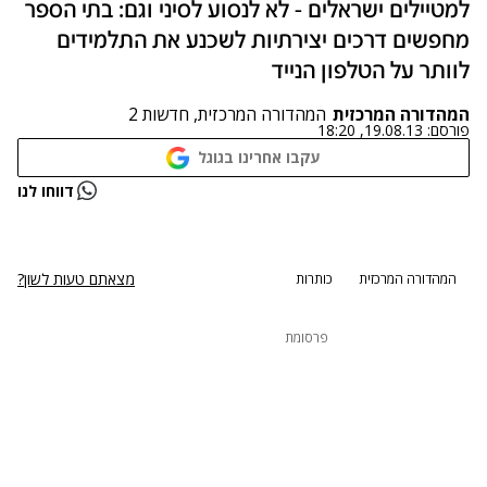
למטיילים ישראלים - לא לנסוע לסיני וגם: בתי הספר
מחפשים דרכים יצירתיות לשכנע את התלמידים
לוותר על הטלפון הנייד
המהדורה המרכזית
המהדורה המרכזית, חדשות 2
פורסם:
19.08.13, 18:20
עקבו אחרינו בגוגל
נתקלנו בבעיה
דווחו לנו
נסה שוב
מצאתם טעות לשון?
המהדורה המרכזית
כותרות
פרסומת