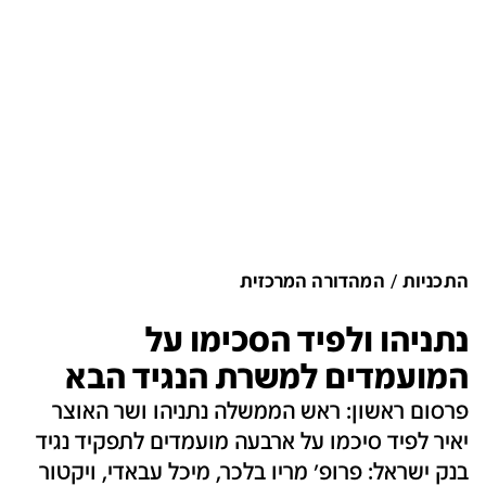
התכניות
המהדורה המרכזית
נתניהו ולפיד הסכימו על
המועמדים למשרת הנגיד הבא
פרסום ראשון: ראש הממשלה נתניהו ושר האוצר
יאיר לפיד סיכמו על ארבעה מועמדים לתפקיד נגיד
בנק ישראל: פרופ' מריו בלכר, מיכל עבאדי, ויקטור