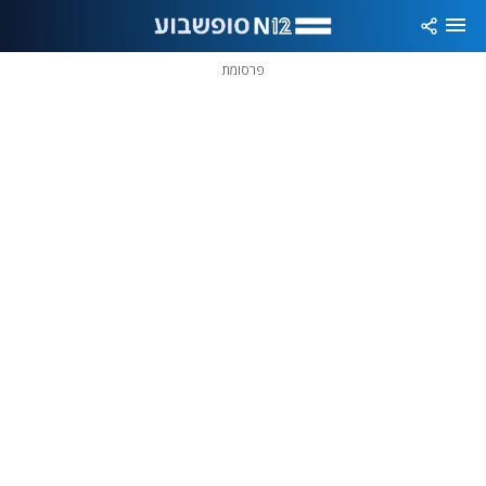
פרסומת