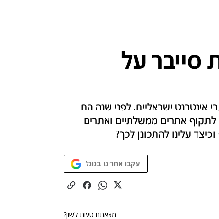
סייבר על
 אינטרנט ישראליים. לפני שנה הם
 לתקוף אתרים ממשלתיים ואתרים
כיצד עלינו להתכונן לכך?
עקבו אחרינו בגוגל
מצאתם טעות לשון?