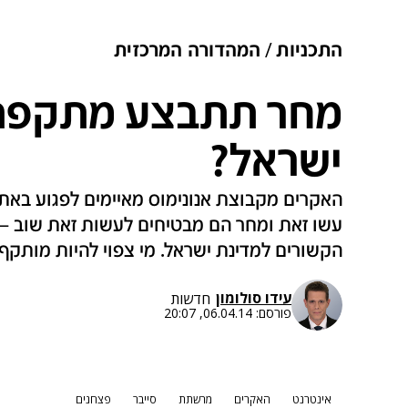
התכניות
המהדורה המרכזית
מחר תתבצע מתקפת 
ישראל?
האקרים מקבוצת אנונימוס מאיימים לפגוע באתרי
עשו זאת ומחר הם מבטיחים לעשות זאת שוב –
הקשורים למדינת ישראל. מי צפוי להיות מותקף ו
עידו סולומון
חדשות
פורסם:
06.04.14, 20:07
אינטרנט
האקרים
מרשתת
סייבר
פצחנים