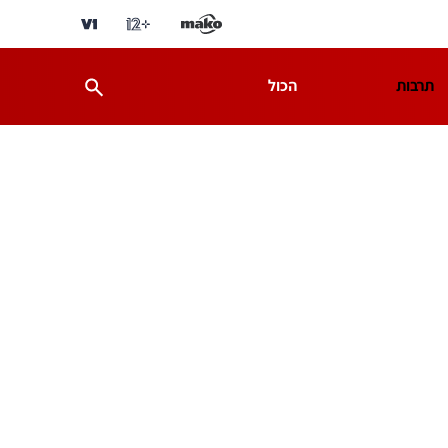
תרבות
הכול
ת
מדע וסביבה