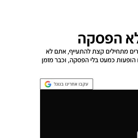
לא הפסקה
רים מתחילים קצת להתעייף, אתם לא
 הופעות כמעט בלי הפסקה, וכבר מזמן
עקבו אחרינו בגוגל