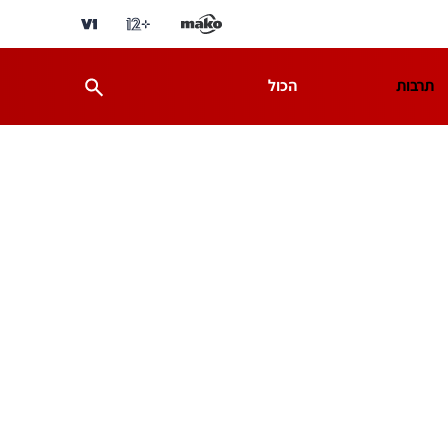
תרבות
הכול
ת
מדע וסביבה