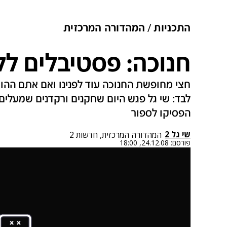
התכניות
המהדורה המרכזית
חנוכה: פסטיבלים ל
חצי מחופשת החנוכה עוד לפנינו ואם אתם ההו
לבד: שי גל פגש היום שחקנים ורקדנים שמעלים
הפסיקו לספור
שי גל 2
המהדורה המרכזית, חדשות 2
פורסם:
24.12.08, 18:00