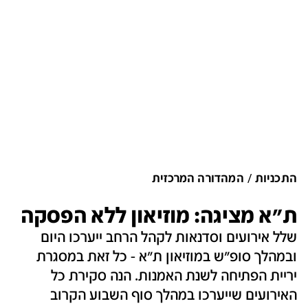
התכניות
המהדורה המרכזית
ת"א מציגה: מוזיאון ללא הפסקה
שלל אירועים וסדנאות לקהל הרחב ייערכו היום
ובמהלך סופ"ש במוזיאון ת"א - כל זאת במסגרת
יריית הפתיחה לשנת האמנות. הנה סקירת כל
האירועים שייערכו במהלך סוף השבוע הקרוב