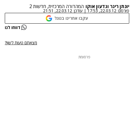
יונתן ריגר וגדעון אוקו
המהדורה המרכזית, חדשות 2
פורסם:
22.03.12, 17:53
|
עודכן:
22.03.12, 21:51
עקבו אחרינו בגוגל
דווחו לנו
מצאתם טעות לשון?
פרסומת