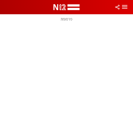
פרסומת