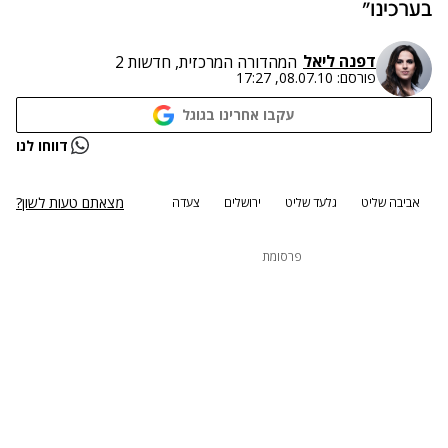
בערכינו"
דפנה ליאל
המהדורה המרכזית, חדשות 2
פורסם:
08.07.10, 17:27
עקבו אחרינו בגוגל
דווחו לנו
מצאתם טעות לשון?
אביבה שליט
גלעד שליט
ירושלים
צעדה
פרסומת