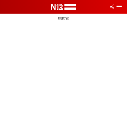
פרסומת