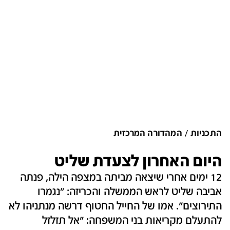
התכניות
המהדורה המרכזית
היום האחרון לצעדת שליט
12 ימים אחרי שיצאה מביתה במצפה הילה, פנתה
אביבה שליט לראש הממשלה והכריזה: "נגמרו
התירוצים". אמו של החייל החטוף דרשה מנתניהו לא
להתעלם מקריאות בני המשפחה: "אל תזלזל