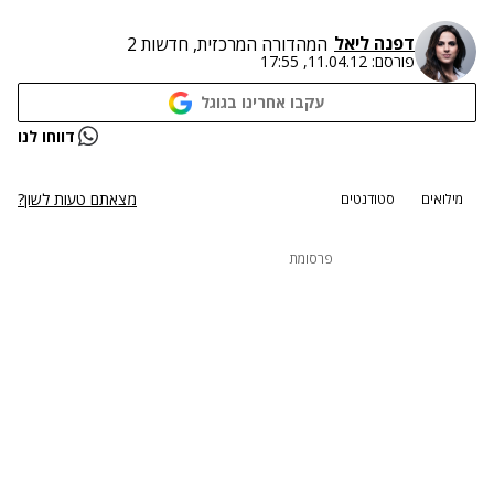
דפנה ליאל
המהדורה המרכזית, חדשות 2
פורסם:
11.04.12, 17:55
עקבו אחרינו בגוגל
דווחו לנו
מצאתם טעות לשון?
מילואים
סטודנטים
פרסומת