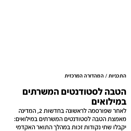
התכניות
המהדורה המרכזית
הטבה לסטודנטים המשרתים
במילואים
לאחר שפורסמה לראשונה בחדשות 2, המדינה
מאמצת הטבה לסטודנטים המשרתים במילואים:
יקבלו שתי נקודות זכות במהלך התואר האקדמי