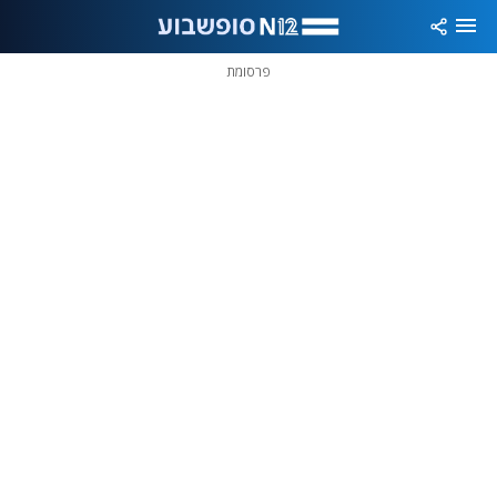
פרסומת