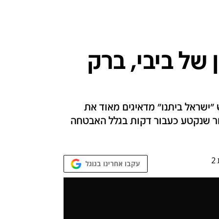
 של ביבי, ברק
ישראל ביתנו" מדאיגים מאוד את
סיור שנקטע כעבור דקות בגלל האבטחה
עקבו אחרינו בגוגל