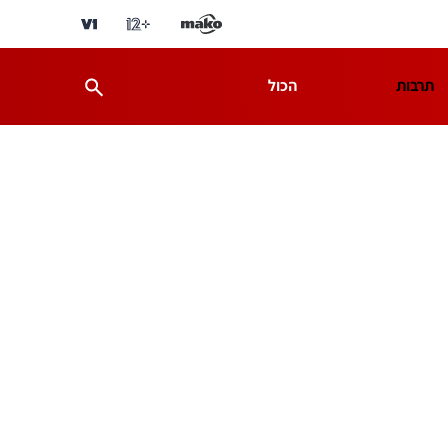
תרבות
הכול
ת
מדע וסביבה