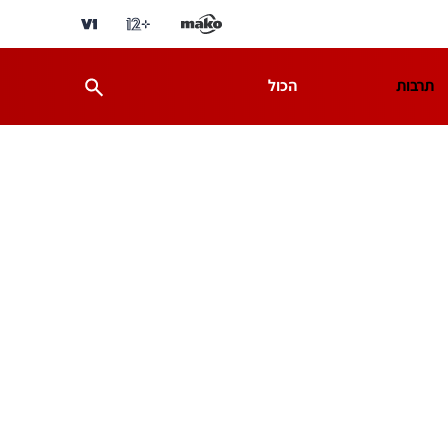
תרבות
הכול
ת
מדע וסביבה