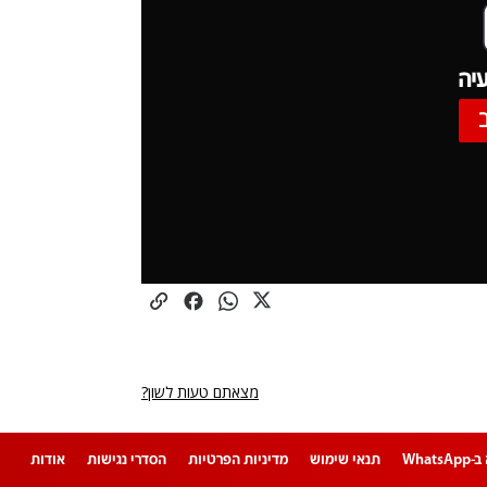
יה
מצאתם טעות לשון?
Whats
תנאי שימוש
מדיניות הפרטיות
הסדרי נגישות
אודות