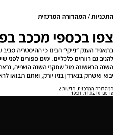
התכניות
המהדורה המרכזית
צפו בכספי מככב בפר
בתאגיד הענק "נייקי" הבינו כי ההיסטריה סביב 
להניב גם רווחים כלכליים. ימים ספורים לפנ
יבוא ואשחק בגארדן בניו יורק, ואתם תבואו ל
המהדורה המרכזית, חדשות 2
פורסם:
11.02.10, 19:31