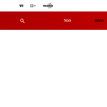
תרבות
הכול
ת
מדע וסביבה