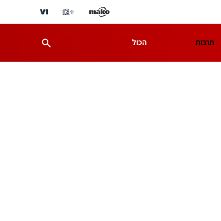
תרבות
הכול
ת
מדע וסביבה