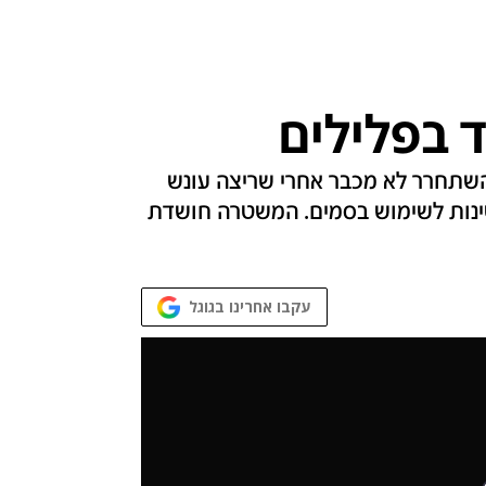
 בפלילים
השתחרר לא מכבר אחרי שריצה עונש
טינות לשימוש בסמים. המשטרה חושדת
עקבו אחרינו בגוגל