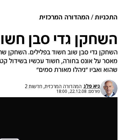
התכניות
המהדורה המרכזית
השחקן גדי סבן חשוד
השחקן גדי סבן שוב חשוד בפלילים. השחקן ש
מאסר על אונס בחורה, חשוד עכשיו בשידול ק
שהוא ואביו "ניהלו מאורת סמים"
גיא פלג
המהדורה המרכזית, חדשות 2
פורסם:
22.12.08, 18:00