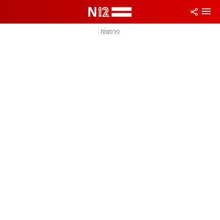
פרסומת