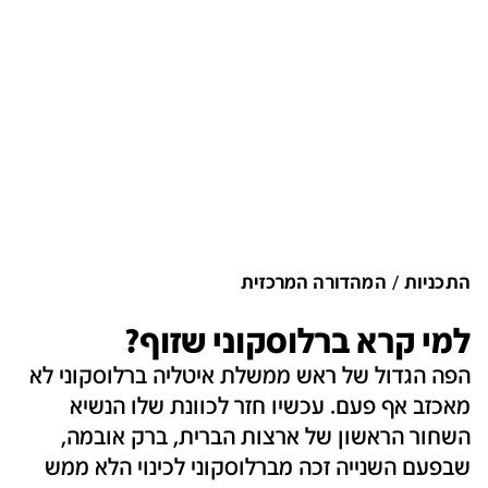
התכניות
המהדורה המרכזית
למי קרא ברלוסקוני שזוף?
הפה הגדול של ראש ממשלת איטליה ברלוסקוני לא
מאכזב אף פעם. עכשיו חזר לכוונת שלו הנשיא
השחור הראשון של ארצות הברית, ברק אובמה,
שבפעם השנייה זכה מברלוסקוני לכינוי הלא ממש