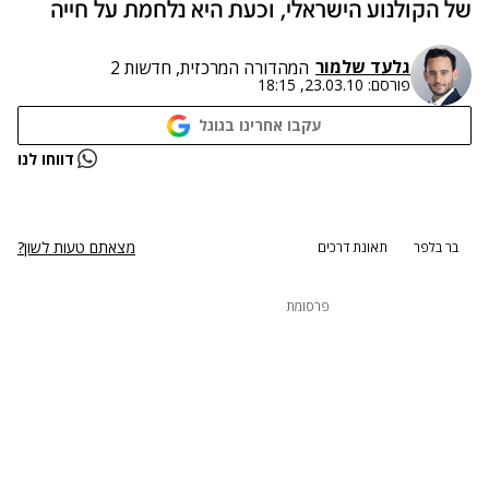
של הקולנוע הישראלי, וכעת היא נלחמת על חייה
גלעד שלמור
המהדורה המרכזית, חדשות 2
פורסם:
23.03.10, 18:15
עקבו אחרינו בגוגל
נתקלנו בבעיה
דווחו לנו
נסה שוב
מצאתם טעות לשון?
בר בלפר
תאונת דרכים
פרסומת