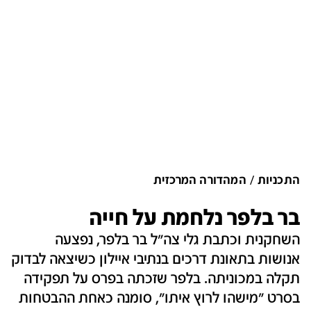
התכניות
המהדורה המרכזית
בר בלפר נלחמת על חייה
השחקנית וכתבת גלי צה"ל בר בלפר, נפצעה
אנושות בתאונת דרכים בנתיבי איילון כשיצאה לבדוק
תקלה במכוניתה. בלפר שזכתה בפרס על תפקידה
בסרט "מישהו לרוץ איתו", סומנה כאחת ההבטחות