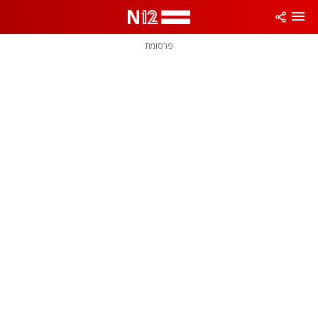
פרסומת