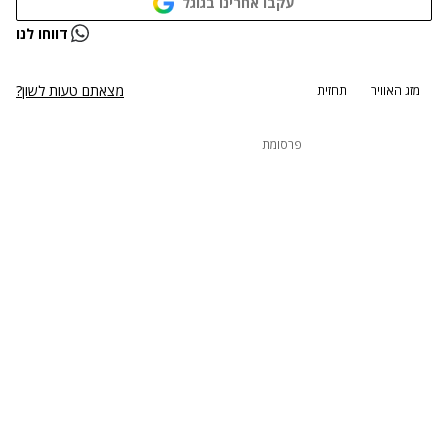
עקבו אחרינו בגוגל
דווחו לנו
מצאתם טעות לשון?
מזג האוויר
תחזית
פרסומת