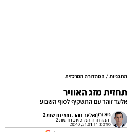
התכניות
המהדורה המרכזית
תחזית מזג האוויר
אלעד זוהר עם התשקיף לסוף השבוע
גיא ורון
ו
אלעד זוהר, חזאי חדשות 2
המהדורה המרכזית, חדשות 2
פורסם:
31.01.11, 20:40