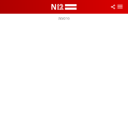
פרסומת