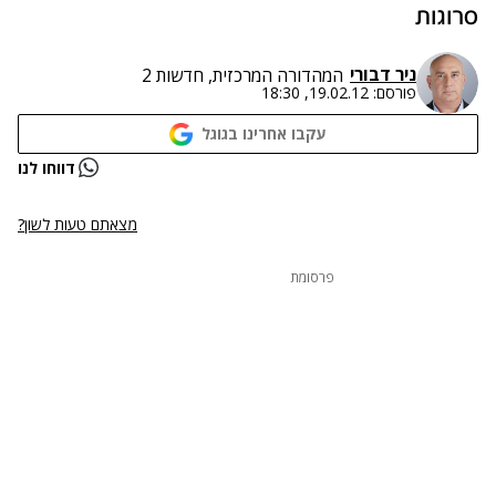
סרוגות
ניר דבורי
המהדורה המרכזית, חדשות 2
פורסם:
19.02.12, 18:30
עקבו אחרינו בגוגל
דווחו לנו
מצאתם טעות לשון?
פרסומת