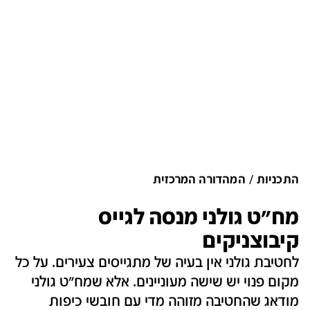
התכניות
המהדורה המרכזית
מח"ט גולני מנסה לגייס
קיבוצניקים
לחטיבת גולני אין בעיה של מתגייסים צעירים. על כל
מקום פנוי יש שישה מעוניינים. אלא שמח"ט גולני
מודאג שהחטיבה מזוהה מדי עם חובשי כיפות