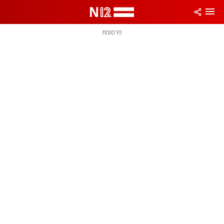
פרסומת