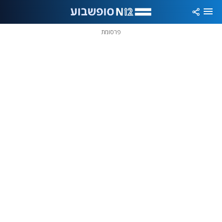
פרסומת