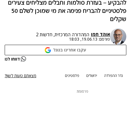
להבקיע – בעזרת סולמות וחבלים מצליחים צעירים
פלסטיניים להבריח פנימה את מי שמוכן לשלם 50
שקלים
אוהד חמו
המהדורה המרכזית, חדשות 2
פורסם:
19.06.13, 18:03
עקבו אחרינו בגוגל
דווחו לנו
מצאתם טעות לשון?
גדר ההפרדה
ירושלים
פלסטינים
פרסומת