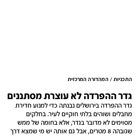
התכניות
המהדורה המרכזית
גדר ההפרדה לא עוצרת מסתננים
גדר ההפרדה בירושלים נבנתה כדי למנוע חדירת
מחבלים ושוהים בלתי חוקיים לעיר. בחלקים
מסוימים לא מדובר בגדר, אלא בחומה של ממש
שגובהה 8 מטרים, אבל גם אותה יש מי שמצא דרך