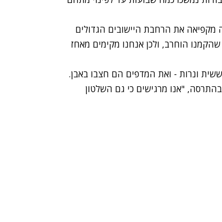
 מקפיאה את הרחבת היישובים הגדולים
הקמנו הוחרב, ולכן אנחנו מקימים מאחז
שית ונרות - ואת המדפים הם חצבו באבן.
בהתרסה, "אנו מרגישים כי גם השלטון