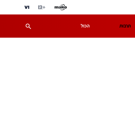
תרבות
הכול
ת
מדע וסביבה