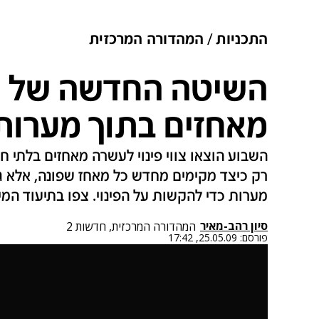
התכניות
המהדורה המרכזית
השיטה החדשה של ה
מאחזים בתוך מערות
השבוע הוצאו צווי פינוי לעשרה מאחזים בלתי 
רק כיצד מקימים מחדש כל מאחז שפונה, אלא ג
מערות כדי להקשות על הפינוי. צפו בתיעוד המי
סיון רהב-מאיר
המהדורה המרכזית, חדשות 2
פורסם:
25.05.09, 17:42