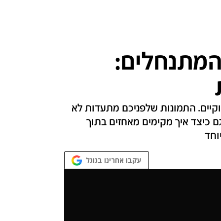
מתנחלים:
חוקיים. התמונות שלפניכם מתעדות לא
ם כיצד איך מקימים מאחזים בתוך
וחד
עקבו אחרינו בגוגל