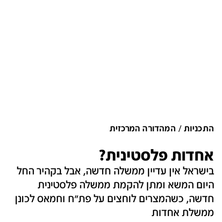
התכניות
המהדורה המרכזית
אחדות פלסטינית?
בישראל אין עדיין ממשלה חדשה, אבל בקהיר החל
היום המשא ומתן להקמת ממשלה פלסטינית
חדשה, כשהמצרים לוחצים על פת"ח וחמאס לכונן
ממשלת אחדות