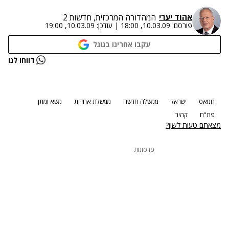
אהוד יערי
המהדורה המרכזית, חדשות 2
פורסם:
10.03.09, 18:00
|
עודכן:
10.03.09, 19:00
עקבו אחרינו בגוגל
נתקלנו בבעיה
דווחו לנו
נסה שוב
חמאס
ישראל
ממשלה חדשה
ממשלת אחדות
משא ומתן
פת"ח
קהיר
מצאתם טעות לשון?
פרסומת