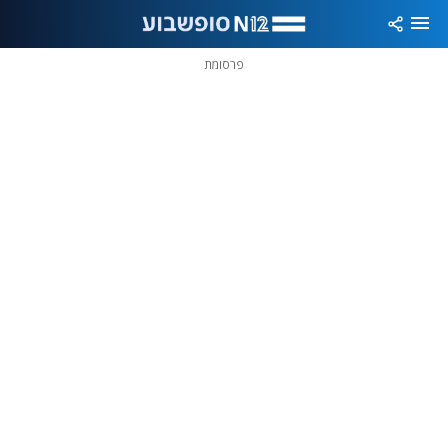
פרסומת