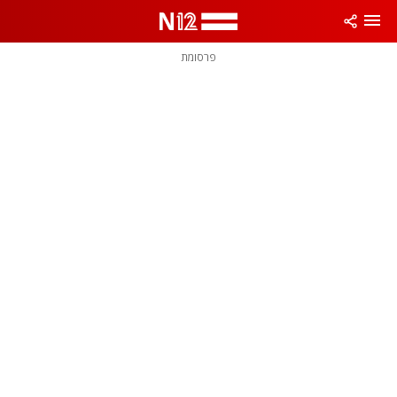
פרסומת