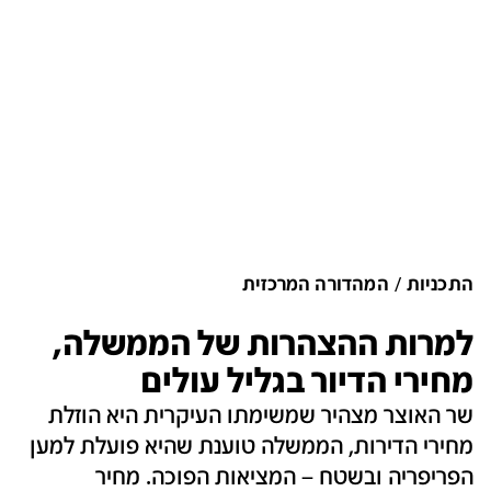
התכניות
המהדורה המרכזית
למרות ההצהרות של הממשלה,
מחירי הדיור בגליל עולים
שר האוצר מצהיר שמשימתו העיקרית היא הוזלת
מחירי הדירות, הממשלה טוענת שהיא פועלת למען
הפריפריה ובשטח – המציאות הפוכה. מחיר