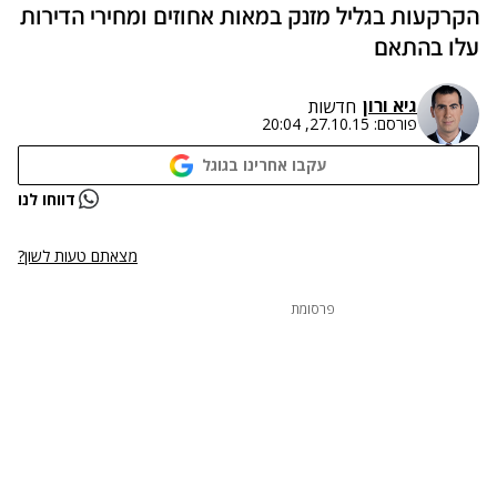
הקרקעות בגליל מזנק במאות אחוזים ומחירי הדירות
עלו בהתאם
גיא ורון
חדשות
פורסם:
27.10.15, 20:04
עקבו אחרינו בגוגל
דווחו לנו
מצאתם טעות לשון?
פרסומת