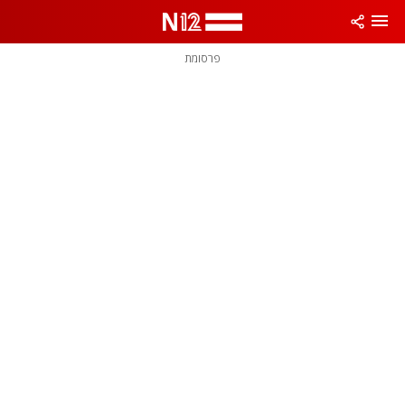
פרסומת