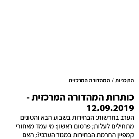
התכניות
המהדורה המרכזית
כותרות המהדורה המרכזית -
12.09.2019
הערב בחדשות: הבחירות בשבוע הבא והטונים
מתחילים לעלות; פרסום ראשון: מי עמד מאחורי
קמפיין החרמת הבחירות במגזר הערבי?; האם