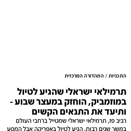
התכניות
המהדורה המרכזית
תרמילאי ישראלי שהגיע לטיול
במוזמביק, הוחזק במעצר שבוע -
ותיעד את התנאים הקשים
רביב פז, תרמילאי ישראלי שמטייל ברחבי העולם
במשך שנים רבות, הגיע לטיול באפריקה אבל המסע