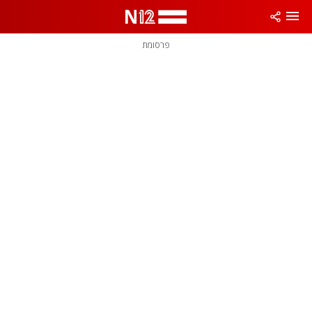
פרסומת