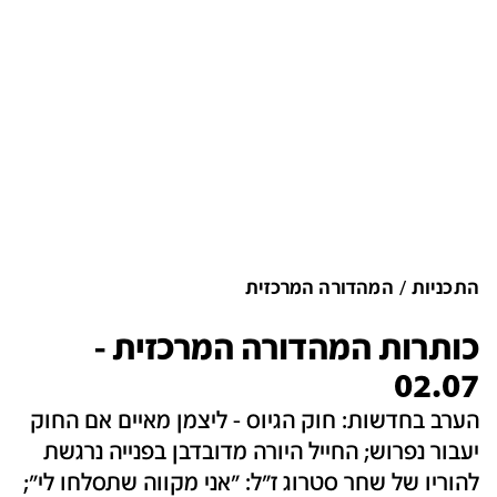
התכניות
המהדורה המרכזית
כותרות המהדורה המרכזית -
02.07
הערב בחדשות: חוק הגיוס - ליצמן מאיים אם החוק
יעבור נפרוש; החייל היורה מדובדבן בפנייה נרגשת
להוריו של שחר סטרוג ז"ל: "אני מקווה שתסלחו לי";