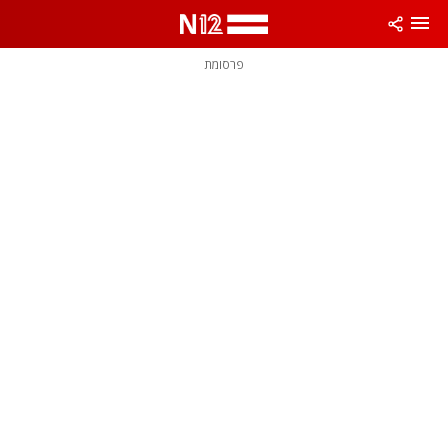
פרסומת