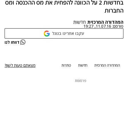
בחדשות 2 על הכוונה להפחית את מס ההכנסה ומס
החברות
המהדורה המרכזית
חדשות
פורסם:
11.07.16, 19:27
עקבו אחרינו בגוגל
נתקלנו בבעיה
דווחו לנו
נסה שוב
מצאתם טעות לשון?
המהדורה המרכזית
חדשות
כותרות
פרסומת