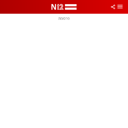
פרסומת