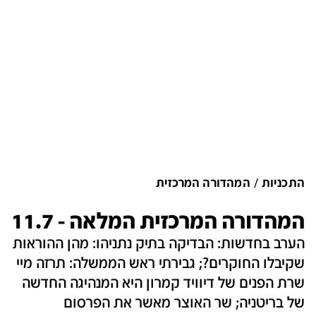
התכניות
המהדורה המרכזית
המהדורה המרכזית המלאה - 11.7
הערב בחדשות: הבדיקה בתיק נתניהו: מהן ההוראות
שקיבלו החוקרים?; גבירתי ראש הממשלה: תרזה מיי
שרת הפנים של דיוויד קמרון היא המנהיגה החדשה
של בריטניה; שר האוצר מאשר את הפרסום