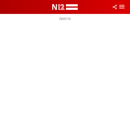
פרסומת