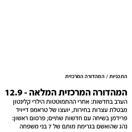
התכניות
המהדורה המרכזית
המהדורה המרכזית המלאה - 12.9
הערב בחדשות: אחרי ההתמוטטות הילרי קלינטון
מבטלת עצרות בחירות, יועצו של טראמפ דייויד
פרידמן בשיחה עם חדשות שתיים; פרסום ראשון:
נהג שהואשם בגרימת מותם של 7 בני משפחה