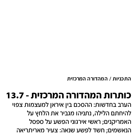
התכניות
המהדורה המרכזית
כותרות המהדורה המרכזית - 13.7
הערב בחדשות: ההסכם בין איראן למעצמות צפוי
להיחתם הלילה, נתניהו מגביר את הלחץ על
האמריקנים; ראשי אירגוני הפשע על ספסל
הנאשמים; חשד לפשע שנאה: צעיר מאריתריאה