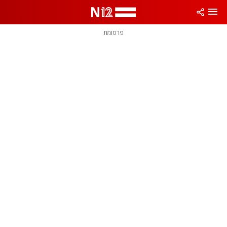
פרסומת