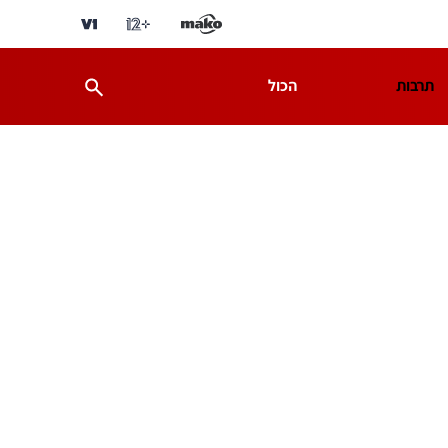
תרבות
הכול
ת
מדע וסביבה