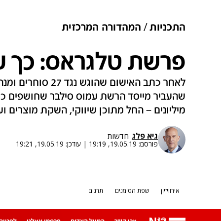
התכניות
המהדורה המרכזית
פרשת טלגראס: כך 
לאחר כתב האישום שהו
שהעביר מייסד הרשת עמוס סילבר שחושפים כ
מיליונים – החל מתוכן שיווקי, השקת מוצרים ו
גיא פלג
חדשות
פורסם:
19.05.19, 19:19
|
עודכן:
19.05.19, 19:21
אירוויזיון
שפת הסימנים
תרגום