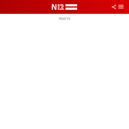
פרסומת