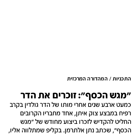
התכניות
המהדורה המרכזית
"מגש הכסף": זוכרים את הדר
כמעט ארבע שנים אחרי מותו של הדר גולדין בקרב
רפיח במבצע צוק איתן, אחד מחבריו הקרובים
החליט להקדיש לזכרו ביצוע מחודש של "מגש
הכסף", שכתב נתן אלתרמן. בקליפ שמתלווה אליו,