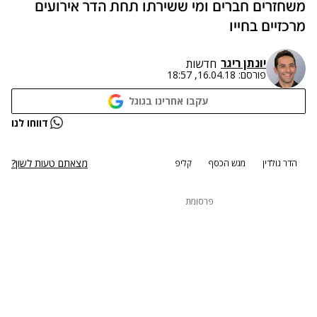
משחזרים חברים ומי ששירתו תחת הדר אירועים
מרכזיים בחייו
יונתן ריגר
חדשות
פורסם:
16.04.18, 18:57
עקבו אחרינו בגוגל
דווחו לנו
מצאתם טעות לשון?
הדר גולדין
מגש הכסף
קליפ
פרסומת