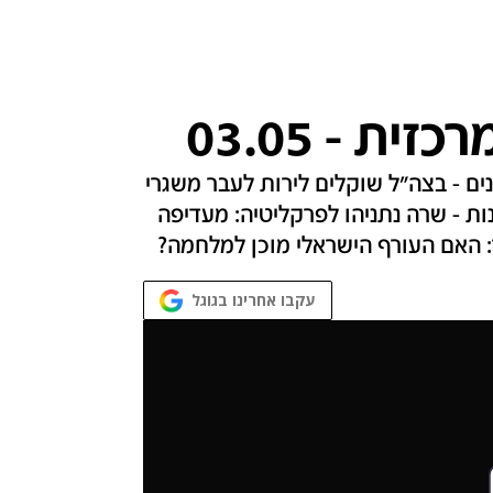
ת - 03.05
ים - בצה"ל שוקלים לירות לעבר משגרי
ות - שרה נתניהו לפרקליטיה: מעדיפה
: האם העורף הישראלי מוכן למלחמה?
עקבו אחרינו בגוגל