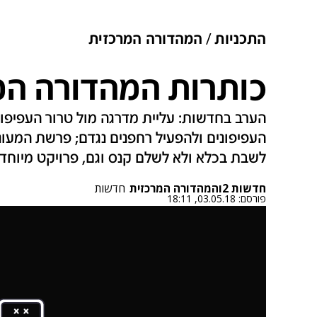
התכניות
המהדורה המרכזית
כותרות המהדורה המרכזי
הערב בחדשות: עליית מדרגה מול טרור העפיפונ
העפיפונים ולהפעיל רחפנים נגדם; פרשת המעונ
לשבת בכלא ולא לשלם קנס וגם, פרויקט מיוחד
חדשות 2
ו
המהדורה המרכזית
חדשות
פורסם:
03.05.18, 18:11