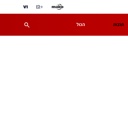
תרבות
הכול
ת
מדע וסביבה