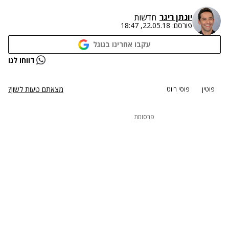
יונתן ריגר
חדשות
פורסם:
22.05.18, 18:47
עקבו אחרינו בגוגל
דווחו לנו
מצאתם טעות לשון?
פוטין
פוסי ריוט
פרסומת