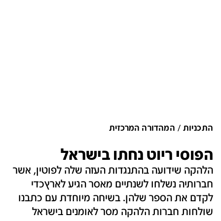
התכניות
המהדורה המרכזית
הפוסי ריוט נחתו בישראל
הלהקה שידועה בהתנגדות העזה שלה לפוטין, אשר
חברותיה נשלחו לשנתיים מאסר הגיע לארץכדי
לקדם את הספר שלהן. בשיחה מיוחדת עם כתבנו
שולחות חברות הלהקה מסר לאומנים בישראל