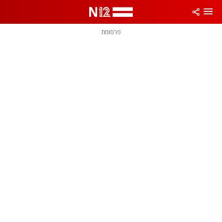
פרסומת